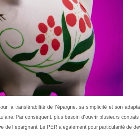
r la transférabilité de l’épargne, sa simplicité et son adapta
itulaire. Par conséquent, plus besoin d’ouvrir plusieurs contrats 
tive de l’épargnant. Le PER a également pour particularité de de