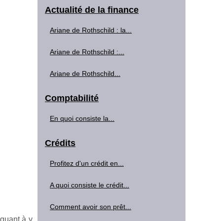
Actualité de la finance
Ariane de Rothschild : la...
Ariane de Rothschild :...
Ariane de Rothschild...
Comptabilité
En quoi consiste la...
Crédits
Profitez d'un crédit en...
A quoi consiste le crédit...
Comment avoir son prêt...
 quant à y