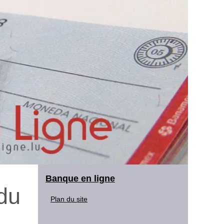
Banque en ligne
 du
Plan du site