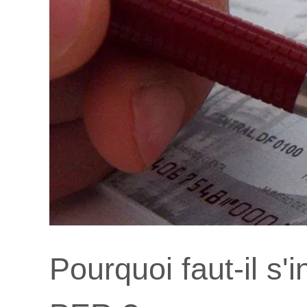
Pourquoi faut-il s'