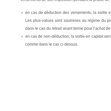
en cas de déduction des versements, la sortie 
Les plus-values sont soumises au régime du pré
dans le cas du retrait avant terme pour l’achat de
en cas de non-déduction, la sortie en capital ser
comme dans le cas ci-dessus.