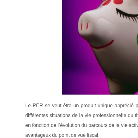
Le PER se veut être un produit unique apprécié pou
différentes situations de la vie professionnelle du t
en fonction de l’évolution du parcours de la vie ac
avantageux du point de vue fiscal.