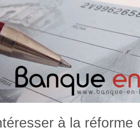
intéresser à la réforme