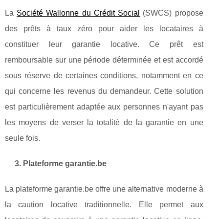
La
Société Wallonne du Crédit Social
(SWCS) propose
des prêts à taux zéro pour aider les locataires à
constituer leur garantie locative. Ce prêt est
remboursable sur une période déterminée et est accordé
sous réserve de certaines conditions, notamment en ce
qui concerne les revenus du demandeur. Cette solution
est particulièrement adaptée aux personnes n'ayant pas
les moyens de verser la totalité de la garantie en une
seule fois.
3. Plateforme garantie.be
La plateforme garantie.be offre une alternative moderne à
la caution locative traditionnelle. Elle permet aux