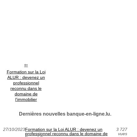
Formation sur la Loi
ALUR : devenez un
professionnel
reconnu dans le
domaine de
l'immobilier
Dernières nouvelles banque-en-ligne.lu.
27/10/2023
Formation sur la Loi ALUR : devenez un
3 727
professionnel reconnu dans le domaine de
vues