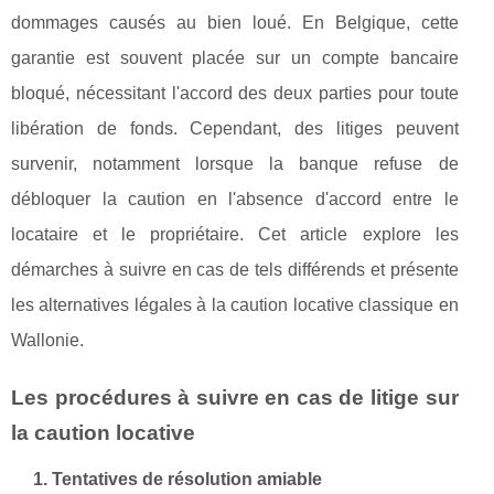
dommages causés au bien loué. En Belgique, cette
garantie est souvent placée sur un compte bancaire
bloqué, nécessitant l'accord des deux parties pour toute
libération de fonds. Cependant, des litiges peuvent
survenir, notamment lorsque la banque refuse de
débloquer la caution en l'absence d'accord entre le
locataire et le propriétaire. Cet article explore les
démarches à suivre en cas de tels différends et présente
les alternatives légales à la caution locative classique en
Wallonie.
Les procédures à suivre en cas de litige sur
la caution locative
1. Tentatives de résolution amiable