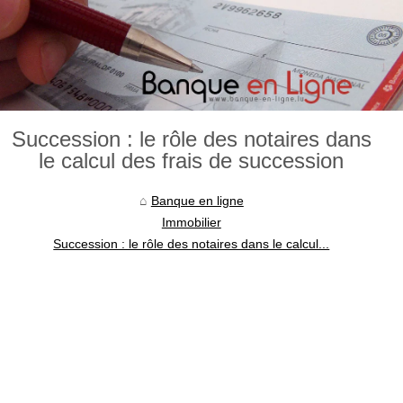
Succession : le rôle des notaires dans
le calcul des frais de succession
Banque en ligne
Immobilier
Succession : le rôle des notaires dans le calcul...