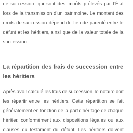
de succession, qui sont des impôts prélevés par l'État
lors de la transmission d'un patrimoine. Le montant des
droits de succession dépend du lien de parenté entre le
défunt et les héritiers, ainsi que de la valeur totale de la
succession.
La répartition des frais de succession entre
les héritiers
Après avoir calculé les frais de succession, le notaire doit
les répartir entre les héritiers. Cette répartition se fait
généralement en fonction de la part d'héritage de chaque
héritier, conformément aux dispositions légales ou aux
clauses du testament du défunt. Les héritiers doivent