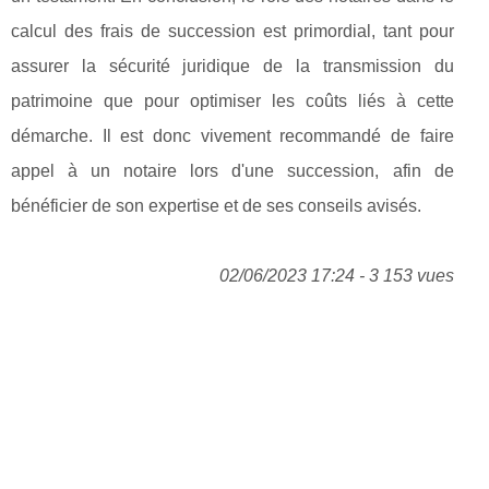
calcul des frais de succession est primordial, tant pour
assurer la sécurité juridique de la transmission du
patrimoine que pour optimiser les coûts liés à cette
démarche. Il est donc vivement recommandé de faire
appel à un notaire lors d'une succession, afin de
bénéficier de son expertise et de ses conseils avisés.
02/06/2023 17:24 - 3 153 vues