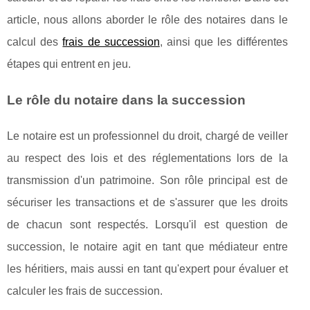
article, nous allons aborder le rôle des notaires dans le
calcul des
frais de succession
, ainsi que les différentes
étapes qui entrent en jeu.
Le rôle du notaire dans la succession
Le notaire est un professionnel du droit, chargé de veiller
au respect des lois et des réglementations lors de la
transmission d'un patrimoine. Son rôle principal est de
sécuriser les transactions et de s'assurer que les droits
de chacun sont respectés. Lorsqu'il est question de
succession, le notaire agit en tant que médiateur entre
les héritiers, mais aussi en tant qu'expert pour évaluer et
calculer les frais de succession.