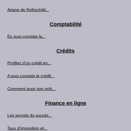
Ariane de Rothschild...
Comptabilité
En quoi consiste la...
Crédits
Profitez d'un crédit en...
A quoi consiste le crédit...
Comment avoir son prêt...
Finance en ligne
Les secrets du succès...
Taux d'imposition et...