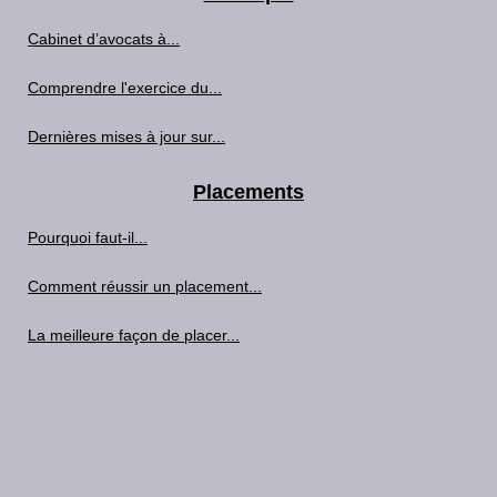
Cabinet d’avocats à...
Comprendre l'exercice du...
Dernières mises à jour sur...
Placements
Pourquoi faut-il...
Comment réussir un placement...
La meilleure façon de placer...