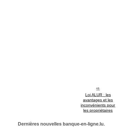
Loi ALUR : les
avantages et les
inconvénients pour
les propriétaires
Dernières nouvelles banque-en-ligne.lu.