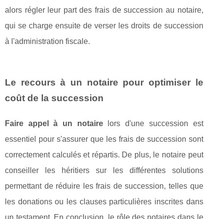
alors régler leur part des frais de succession au notaire,
qui se charge ensuite de verser les droits de succession
à l'administration fiscale.
Le recours à un notaire pour optimiser le
coût de la succession
Faire appel à un notaire
lors d'une succession est
essentiel pour s'assurer que les frais de succession sont
correctement calculés et répartis. De plus, le notaire peut
conseiller les héritiers sur les différentes solutions
permettant de réduire les frais de succession, telles que
les donations ou les clauses particulières inscrites dans
un testament. En conclusion, le rôle des notaires dans le