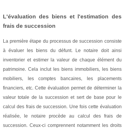
L'évaluation des biens et l'estimation des
frais de succession
La première étape du processus de succession consiste
à évaluer les biens du défunt. Le notaire doit ainsi
inventorier et estimer la valeur de chaque élément du
patrimoine. Cela inclut les biens immobiliers, les biens
mobiliers, les comptes bancaires, les placements
financiers, etc. Cette évaluation permet de déterminer la
valeur totale de la succession et sert de base pour le
calcul des frais de succession. Une fois cette évaluation
réalisée, le notaire procède au calcul des frais de
succession. Ceux-ci comprennent notamment les droits