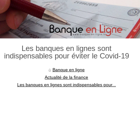
Les banques en lignes sont
indispensables pour éviter le Covid-19
Banque en ligne
Actualité de la finance
Les banques en lignes sont indispensables pour...