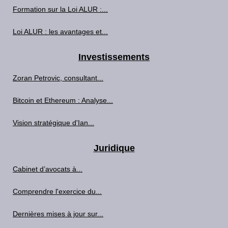
Formation sur la Loi ALUR :...
Loi ALUR : les avantages et...
Investissements
Zoran Petrovic, consultant...
Bitcoin et Ethereum : Analyse...
Vision stratégique d'Ian...
Juridique
Cabinet d’avocats à...
Comprendre l'exercice du...
Dernières mises à jour sur...