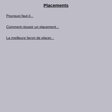
Placements
Pourquoi faut-il...
Comment réussir un placement...
La meilleure façon de placer...