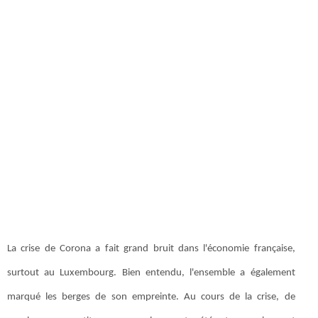
La crise de Corona a fait grand bruit dans l'économie française,
surtout au Luxembourg. Bien entendu, l'ensemble a également
marqué les berges de son empreinte. Au cours de la crise, de