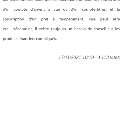
d'un compte d'argent à vue ou d'un compte-titres, et la
souscription d'un prêt à tempérament, cela peut être
vrai. Néanmoins, il existe toujours un besoin de conseil sur les
produits financiers compliqués.
17/11/2021 10:19 - 4 113 vues