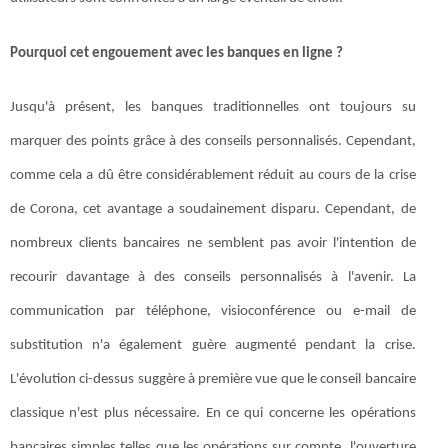
Pourquoi cet engouement avec les banques en ligne ?
Jusqu'à présent, les banques traditionnelles ont toujours su
marquer des points grâce à des conseils personnalisés. Cependant,
comme cela a dû être considérablement réduit au cours de la crise
de Corona, cet avantage a soudainement disparu. Cependant, de
nombreux clients bancaires ne semblent pas avoir l'intention de
recourir davantage à des conseils personnalisés à l'avenir. La
communication par téléphone, visioconférence ou e-mail de
substitution n'a également guère augmenté pendant la crise.
L'évolution ci-dessus suggère à première vue que le conseil bancaire
classique n'est plus nécessaire. En ce qui concerne les opérations
bancaires simples telles que les opérations sur compte, l'ouverture