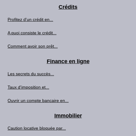
Crédits
Profitez d'un crédit en...
A quoi consiste le crédit...
Comment avoir son prêt...
Finance en ligne
Les secrets du succès...
Taux d'imposition et...
Ouvrir un compte bancaire en...
Immobilier
Caution locative bloquée par...