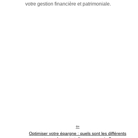
votre gestion financière et patrimoniale.
Optimiser votre épargne : quels sont les différents