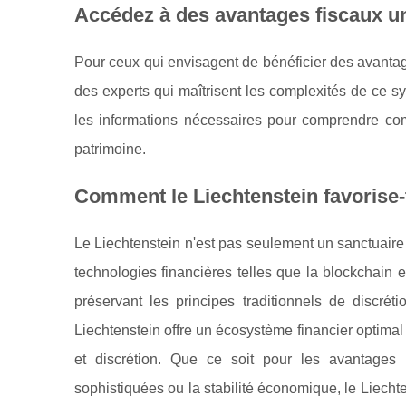
Accédez à des avantages fiscaux un
Pour ceux qui envisagent de bénéficier des avantage
des experts qui maîtrisent les complexités de ce 
les informations nécessaires pour comprendre com
patrimoine.
Comment le Liechtenstein favorise-t-
Le Liechtenstein n'est pas seulement un sanctuaire 
technologies financières telles que la blockchain e
préservant les principes traditionnels de discré
Liechtenstein offre un écosystème financier optimal
et discrétion. Que ce soit pour les avantages f
sophistiquées ou la stabilité économique, le Liechte