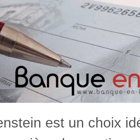
enstein est un choix id