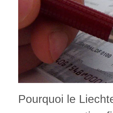
Pourquoi le Liecht