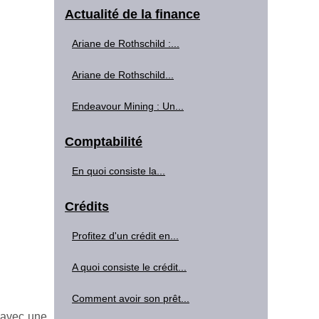
Actualité de la finance
Ariane de Rothschild :...
Ariane de Rothschild...
Endeavour Mining : Un...
Comptabilité
En quoi consiste la...
Crédits
Profitez d'un crédit en...
A quoi consiste le crédit...
Comment avoir son prêt...
, avec une