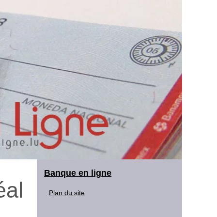
Banque en ligne
éal
Plan du site