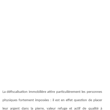
La défiscalisation immobilière attire particulièrement les personnes
physiques fortement imposées : il est en effet question de placer
leur argent dans la pierre, valeur refuge et actif de qualité à