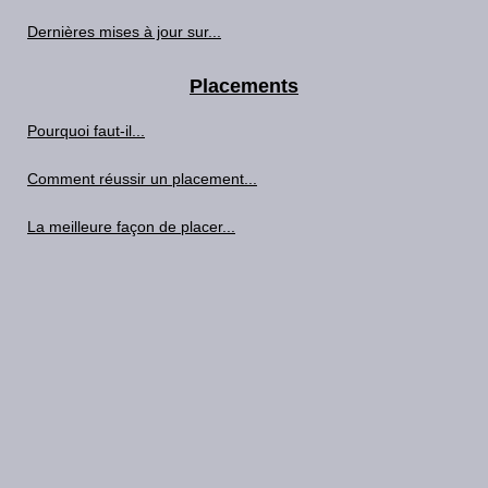
Dernières mises à jour sur...
Placements
Pourquoi faut-il...
Comment réussir un placement...
La meilleure façon de placer...