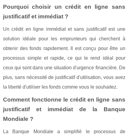
Pourquoi choisir un crédit en ligne sans
justificatif et immédiat ?
Un crédit en ligne immédiat et sans justificatif est une
solution idéale pour les emprunteurs qui cherchent à
obtenir des fonds rapidement. Il est conçu pour être un
processus simple et rapide, ce qui le rend idéal pour
ceux qui sont dans une situation d'urgence financière. De
plus, sans nécessité de justificatif d'utilisation, vous avez
la liberté d'utiliser les fonds comme vous le souhaitez.
Comment fonctionne le crédit en ligne sans
justificatif et immédiat de la Banque
Mondiale ?
La Banque Mondiale a simplifié le processus de