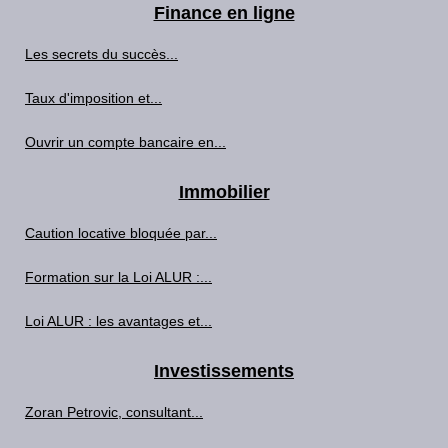
Finance en ligne
Les secrets du succès...
Taux d'imposition et...
Ouvrir un compte bancaire en...
Immobilier
Caution locative bloquée par...
Formation sur la Loi ALUR :...
Loi ALUR : les avantages et...
Investissements
Zoran Petrovic, consultant...