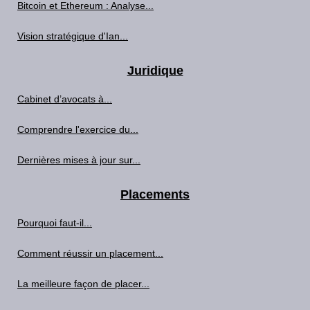
Bitcoin et Ethereum : Analyse...
Vision stratégique d'Ian...
Juridique
Cabinet d’avocats à...
Comprendre l'exercice du...
Dernières mises à jour sur...
Placements
Pourquoi faut-il...
Comment réussir un placement...
La meilleure façon de placer...