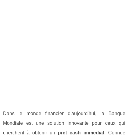
Dans le monde financier d'aujourd'hui, la Banque
Mondiale est une solution innovante pour ceux qui
cherchent à obtenir un
pret cash immediat
. Connue