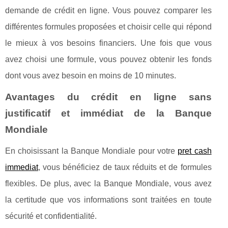
demande de crédit en ligne. Vous pouvez comparer les
différentes formules proposées et choisir celle qui répond
le mieux à vos besoins financiers. Une fois que vous
avez choisi une formule, vous pouvez obtenir les fonds
dont vous avez besoin en moins de 10 minutes.
Avantages du crédit en ligne sans
justificatif et immédiat de la Banque
Mondiale
En choisissant la Banque Mondiale pour votre
pret cash
immediat
, vous bénéficiez de taux réduits et de formules
flexibles. De plus, avec la Banque Mondiale, vous avez
la certitude que vos informations sont traitées en toute
sécurité et confidentialité.