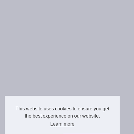
This website uses cookies to ensure you get
the best experience on our website.
Learn more