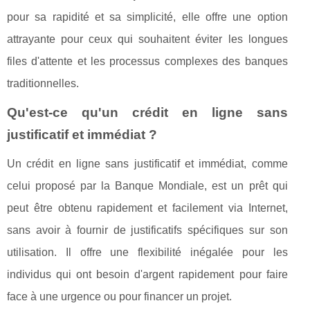
pour sa rapidité et sa simplicité, elle offre une option
attrayante pour ceux qui souhaitent éviter les longues
files d'attente et les processus complexes des banques
traditionnelles.
Qu'est-ce qu'un crédit en ligne sans
justificatif et immédiat ?
Un crédit en ligne sans justificatif et immédiat, comme
celui proposé par la Banque Mondiale, est un prêt qui
peut être obtenu rapidement et facilement via Internet,
sans avoir à fournir de justificatifs spécifiques sur son
utilisation. Il offre une flexibilité inégalée pour les
individus qui ont besoin d'argent rapidement pour faire
face à une urgence ou pour financer un projet.