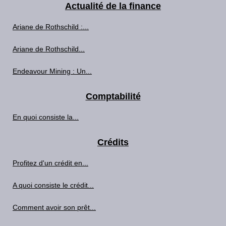
Actualité de la finance
Ariane de Rothschild :...
Ariane de Rothschild...
Endeavour Mining : Un...
Comptabilité
En quoi consiste la...
Crédits
Profitez d'un crédit en...
A quoi consiste le crédit...
Comment avoir son prêt...