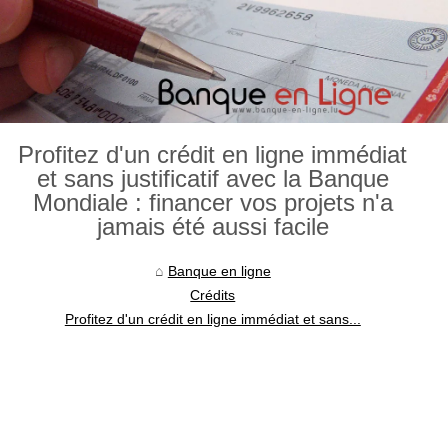
Profitez d'un crédit en ligne immédiat
et sans justificatif avec la Banque
Mondiale : financer vos projets n'a
jamais été aussi facile
Banque en ligne
Crédits
Profitez d'un crédit en ligne immédiat et sans...