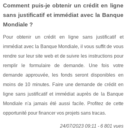
Comment puis-je obtenir un crédit en ligne
sans justificatif et immédiat avec la Banque
Mondiale ?
Pour obtenir un crédit en ligne sans justificatif et
immédiat avec la Banque Mondiale, il vous suffit de vous
rendre sur leur site web et de suivre les instructions pour
remplir le formulaire de demande. Une fois votre
demande approuvée, les fonds seront disponibles en
moins de 10 minutes. Faire une demande de crédit en
ligne sans justificatif et immédiat auprès de la Banque
Mondiale n'a jamais été aussi facile. Profitez de cette
opportunité pour financer vos projets sans tracas.
24/07/2023 09:11 - 6 801 vues