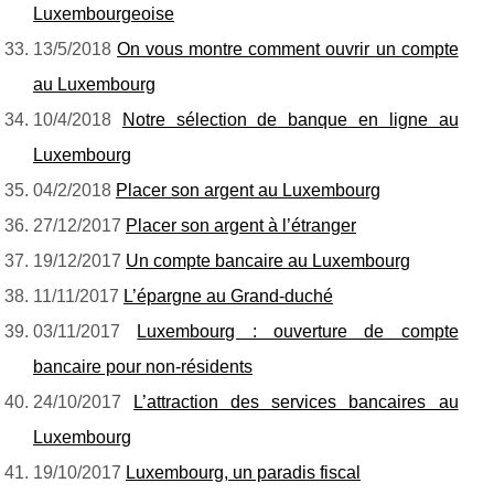
Luxembourgeoise
13/5/2018
On vous montre comment ouvrir un compte
au Luxembourg
10/4/2018
Notre sélection de banque en ligne au
Luxembourg
04/2/2018
Placer son argent au Luxembourg
27/12/2017
Placer son argent à l’étranger
19/12/2017
Un compte bancaire au Luxembourg
11/11/2017
L’épargne au Grand-duché
03/11/2017
Luxembourg : ouverture de compte
bancaire pour non-résidents
24/10/2017
L’attraction des services bancaires au
Luxembourg
19/10/2017
Luxembourg, un paradis fiscal