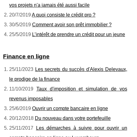
vos projets n'a jamais été aussi facile
20/7/2019
A quoi consiste le crédit pro ?
30/5/2019
Comment avoir son prêt immobilier ?
25/5/2019
L’intérêt de prendre un crédit pour un jeune
Finance en ligne
25/11/2023
Les secrets du succès d'Alexis Delevaux,
le prodige de la finance
11/10/2019
Taux d'imposition et simulation de vos
revenus imposables
25/6/2019
Ouvrir un compte bancaire en ligne
20/12/2018
Du nouveau dans votre portefeuille
25/11/2017
Les démarches à suivre pour ouvrir un