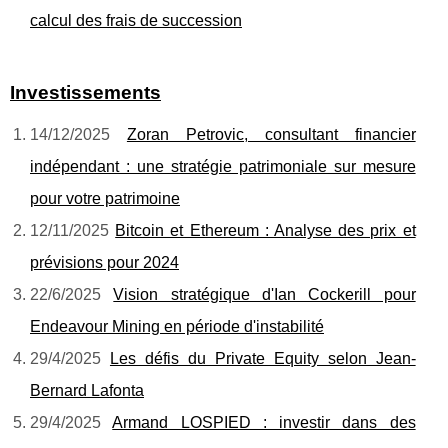
calcul des frais de succession
Investissements
14/12/2025
Zoran Petrovic, consultant financier
indépendant : une stratégie patrimoniale sur mesure
pour votre patrimoine
12/11/2025
Bitcoin et Ethereum : Analyse des prix et
prévisions pour 2024
22/6/2025
Vision stratégique d'Ian Cockerill pour
Endeavour Mining en période d'instabilité
29/4/2025
Les défis du Private Equity selon Jean-
Bernard Lafonta
29/4/2025
Armand LOSPIED : investir dans des