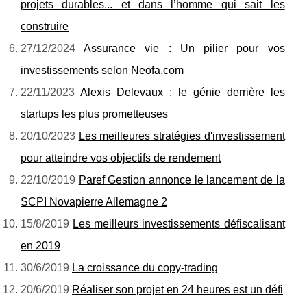
projets durables... et dans l’homme qui sait les
construire
27/12/2024
Assurance vie : Un pilier pour vos
investissements selon Neofa.com
22/11/2023
Alexis Delevaux : le génie derrière les
startups les plus prometteuses
20/10/2023
Les meilleures stratégies d'investissement
pour atteindre vos objectifs de rendement
22/10/2019
Paref Gestion annonce le lancement de la
SCPI Novapierre Allemagne 2
15/8/2019
Les meilleurs investissements défiscalisant
en 2019
30/6/2019
La croissance du copy-trading
20/6/2019
Réaliser son projet en 24 heures est un défi