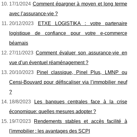
17/1/2024
Comment épargner à moyen et long terme
avec l’assurance-vie ?
20/12/2023
ETXE LOGISTIKA : votre partenaire
logistique de confiance pour votre e-commerce
béarnais
27/11/2023
Comment évaluer son assurance-vie en
vue d’un éventuel réaménagement ?
20/10/2023
Pinel classique, Pinel Plus, LMNP ou
Censi-Bouvard pour défiscaliser via l’immobilier neuf
?
18/8/2023
Les banques centrales face à la crise
économique: quelles mesures adopter ?
19/7/2023
Rendements stables et accès facilité à
l'immobilier : les avantages des SCPI