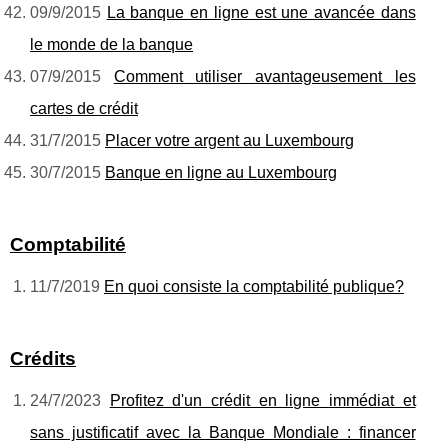
09/9/2015
La banque en ligne est une avancée dans
le monde de la banque
07/9/2015
Comment utiliser avantageusement les
cartes de crédit
31/7/2015
Placer votre argent au Luxembourg
30/7/2015
Banque en ligne au Luxembourg
Comptabilité
11/7/2019
En quoi consiste la comptabilité publique?
Crédits
24/7/2023
Profitez d'un crédit en ligne immédiat et
sans justificatif avec la Banque Mondiale : financer