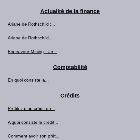
Actualité de la finance
Ariane de Rothschild :...
Ariane de Rothschild...
Endeavour Mining : Un...
Comptabilité
En quoi consiste la...
Crédits
Profitez d'un crédit en...
A quoi consiste le crédit...
Comment avoir son prêt...