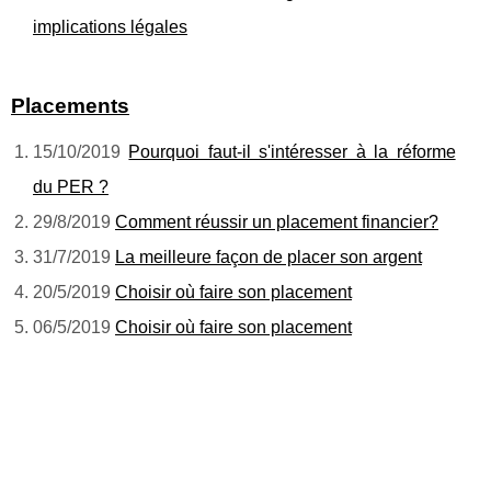
implications légales
Placements
15/10/2019
Pourquoi faut-il s'intéresser à la réforme
du PER ?
29/8/2019
Comment réussir un placement financier?
31/7/2019
La meilleure façon de placer son argent
20/5/2019
Choisir où faire son placement
06/5/2019
Choisir où faire son placement