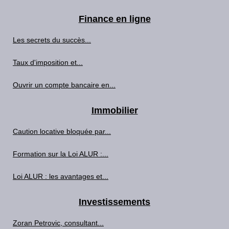
Finance en ligne
Les secrets du succès...
Taux d'imposition et...
Ouvrir un compte bancaire en...
Immobilier
Caution locative bloquée par...
Formation sur la Loi ALUR :...
Loi ALUR : les avantages et...
Investissements
Zoran Petrovic, consultant...