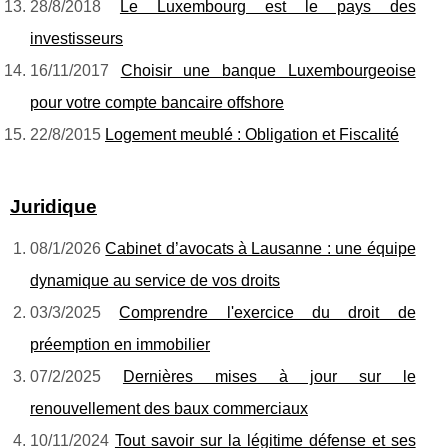
28/8/2018
Le Luxembourg est le pays des
investisseurs
16/11/2017
Choisir une banque Luxembourgeoise
pour votre compte bancaire offshore
22/8/2015
Logement meublé : Obligation et Fiscalité
Juridique
08/1/2026
Cabinet d’avocats à Lausanne : une équipe
dynamique au service de vos droits
03/3/2025
Comprendre l'exercice du droit de
préemption en immobilier
07/2/2025
Dernières mises à jour sur le
renouvellement des baux commerciaux
10/11/2024
Tout savoir sur la légitime défense et ses