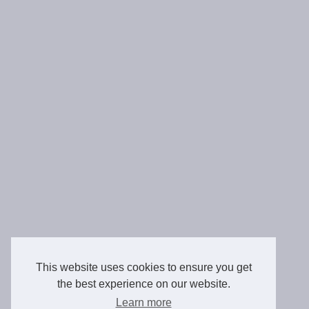
This website uses cookies to ensure you get
the best experience on our website.
Learn more