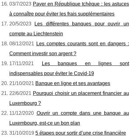
03/7/2023
Payer en République tchèque : les astuces
à connaître pour éviter les frais supplémentaires
20/5/2023
Les différentes banques pour ouvrir un
compte au Liechtenstein
08/12/2021
Les comptes courants sont en dangers :
Comment investir son argent ?
17/11/2021
Les banques en lignes sont
indispensables pour éviter le Covid-19
21/10/2021
Banque en ligne et ses avantages
22/6/2021
Pourquoi choisir un placement financier au
Luxembourg ?
11/12/2020
Ouvrir un compte dans une banque au
Luxembourg, est-ce un bon plan
31/10/2019
5 étapes pour sortir d’une crise financière