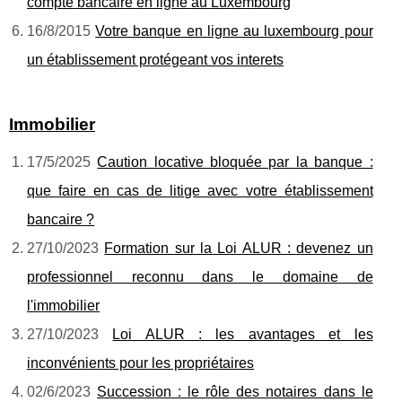
compte bancaire en ligne au Luxembourg
16/8/2015
Votre banque en ligne au luxembourg pour
un établissement protégeant vos interets
Immobilier
17/5/2025
Caution locative bloquée par la banque :
que faire en cas de litige avec votre établissement
bancaire ?
27/10/2023
Formation sur la Loi ALUR : devenez un
professionnel reconnu dans le domaine de
l'immobilier
27/10/2023
Loi ALUR : les avantages et les
inconvénients pour les propriétaires
02/6/2023
Succession : le rôle des notaires dans le