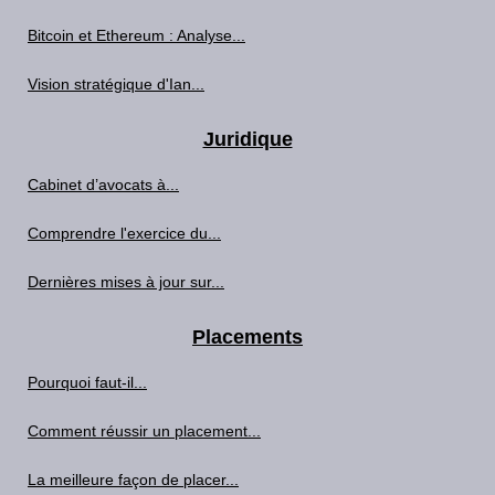
Bitcoin et Ethereum : Analyse...
Vision stratégique d'Ian...
Juridique
Cabinet d’avocats à...
Comprendre l'exercice du...
Dernières mises à jour sur...
Placements
Pourquoi faut-il...
Comment réussir un placement...
La meilleure façon de placer...