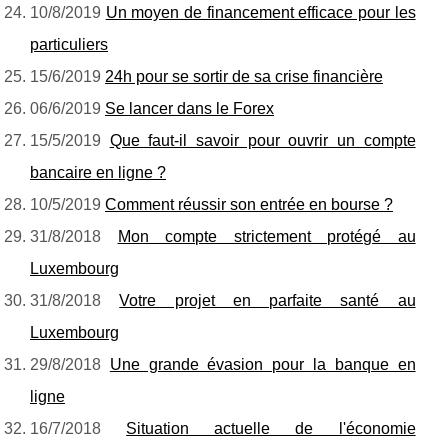
10/8/2019
Un moyen de financement efficace pour les
particuliers
15/6/2019
24h pour se sortir de sa crise financière
06/6/2019
Se lancer dans le Forex
15/5/2019
Que faut-il savoir pour ouvrir un compte
bancaire en ligne ?
10/5/2019
Comment réussir son entrée en bourse ?
31/8/2018
Mon compte strictement protégé au
Luxembourg
31/8/2018
Votre projet en parfaite santé au
Luxembourg
29/8/2018
Une grande évasion pour la banque en
ligne
16/7/2018
Situation actuelle de l'économie