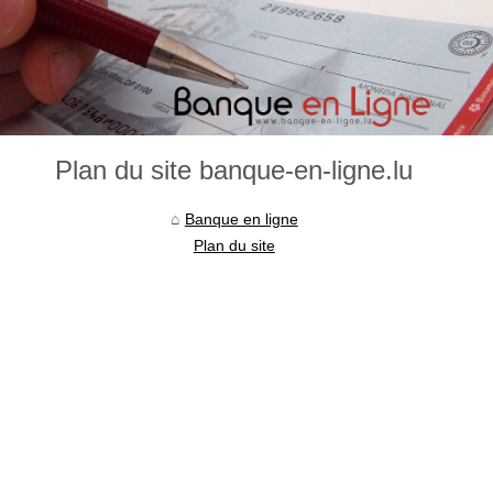
Plan du site banque-en-ligne.lu
Banque en ligne
Plan du site