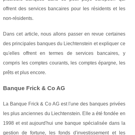
offrent des services bancaires pour les résidents et les
non-résidents.
Dans cet article, nous allons passer en revue certaines
des principales banques du Liechtenstein et expliquer ce
qu'elles offrent en termes de services bancaires, y
compris les comptes courants, les comptes épargne, les
prêts et plus encore.
Banque Frick & Co AG
La Banque Frick & Co AG est l'une des banques privées
les plus anciennes du Liechtenstein. Elle a été fondée en
1998 et est aujourd'hui une banque spécialisée dans la
gestion de fortune, les fonds d'investissement et les