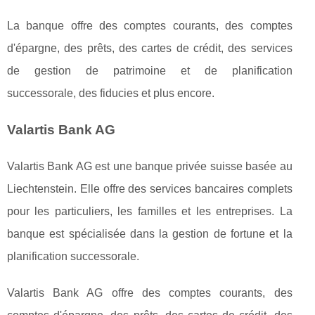
La banque offre des comptes courants, des comptes
d'épargne, des prêts, des cartes de crédit, des services
de gestion de patrimoine et de planification
successorale, des fiducies et plus encore.
Valartis Bank AG
Valartis Bank AG est une banque privée suisse basée au
Liechtenstein. Elle offre des services bancaires complets
pour les particuliers, les familles et les entreprises. La
banque est spécialisée dans la gestion de fortune et la
planification successorale.
Valartis Bank AG offre des comptes courants, des