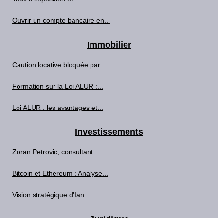
Ouvrir un compte bancaire en...
Immobilier
Caution locative bloquée par...
Formation sur la Loi ALUR :...
Loi ALUR : les avantages et...
Investissements
Zoran Petrovic, consultant...
Bitcoin et Ethereum : Analyse...
Vision stratégique d'Ian...