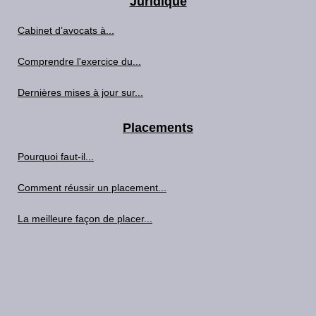
Juridique
Cabinet d’avocats à...
Comprendre l'exercice du...
Dernières mises à jour sur...
Placements
Pourquoi faut-il...
Comment réussir un placement...
La meilleure façon de placer...