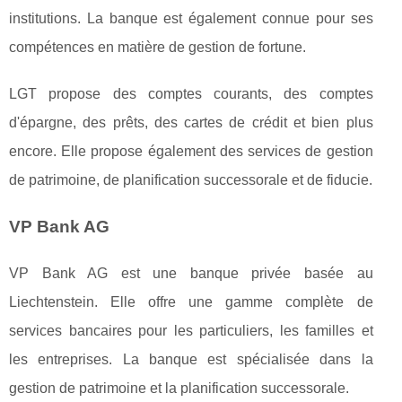
institutions. La banque est également connue pour ses
compétences en matière de gestion de fortune.
LGT propose des comptes courants, des comptes
d'épargne, des prêts, des cartes de crédit et bien plus
encore. Elle propose également des services de gestion
de patrimoine, de planification successorale et de fiducie.
VP Bank AG
VP Bank AG est une banque privée basée au
Liechtenstein. Elle offre une gamme complète de
services bancaires pour les particuliers, les familles et
les entreprises. La banque est spécialisée dans la
gestion de patrimoine et la planification successorale.