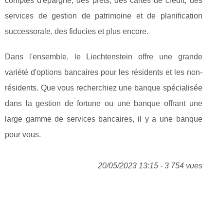
comptes d'épargne, des prêts, des cartes de crédit, des
services de gestion de patrimoine et de planification
successorale, des fiducies et plus encore.
Dans l'ensemble, le Liechtenstein offre une grande
variété d'options bancaires pour les résidents et les non-
résidents. Que vous recherchiez une banque spécialisée
dans la gestion de fortune ou une banque offrant une
large gamme de services bancaires, il y a une banque
pour vous.
20/05/2023 13:15 - 3 754 vues