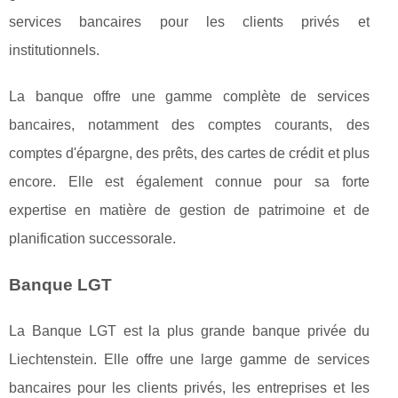
services bancaires pour les clients privés et
institutionnels.
La banque offre une gamme complète de services
bancaires, notamment des comptes courants, des
comptes d'épargne, des prêts, des cartes de crédit et plus
encore. Elle est également connue pour sa forte
expertise en matière de gestion de patrimoine et de
planification successorale.
Banque LGT
La Banque LGT est la plus grande banque privée du
Liechtenstein. Elle offre une large gamme de services
bancaires pour les clients privés, les entreprises et les