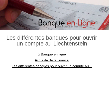
Les différentes banques pour ouvrir
un compte au Liechtenstein
Banque en ligne
Actualité de la finance
Les différentes banques pour ouvrir un compte au...