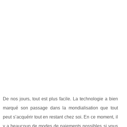
De nos jours, tout est plus facile. La technologie a bien
marqué son passage dans la mondialisation que tout
peut s’acquérir tout en restant chez soi. En ce moment, il
y a beaucoup de modes de paiements possibles si vous