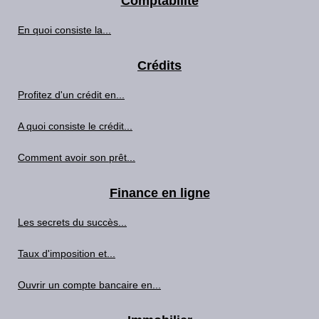
Comptabilité
En quoi consiste la...
Crédits
Profitez d'un crédit en...
A quoi consiste le crédit...
Comment avoir son prêt...
Finance en ligne
Les secrets du succès...
Taux d'imposition et...
Ouvrir un compte bancaire en...