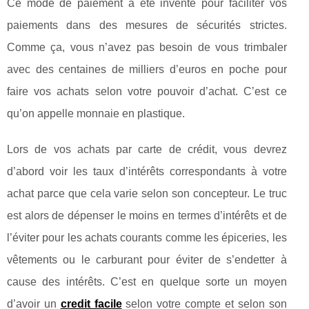
Ce mode de paiement a été inventé pour faciliter vos
paiements dans des mesures de sécurités strictes.
Comme ça, vous n’avez pas besoin de vous trimbaler
avec des centaines de milliers d’euros en poche pour
faire vos achats selon votre pouvoir d’achat. C’est ce
qu’on appelle monnaie en plastique.
Lors de vos achats par carte de crédit, vous devrez
d’abord voir les taux d’intérêts correspondants à votre
achat parce que cela varie selon son concepteur. Le truc
est alors de dépenser le moins en termes d’intérêts et de
l’éviter pour les achats courants comme les épiceries, les
vêtements ou le carburant pour éviter de s’endetter à
cause des intérêts. C’est en quelque sorte un moyen
d’avoir un
credit facile
selon votre compte et selon son