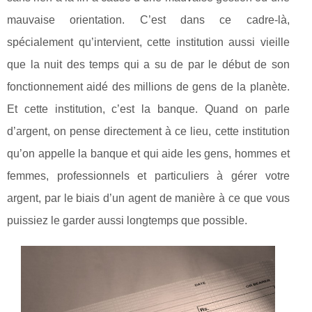
mauvaise orientation. C’est dans ce cadre-là,
spécialement qu’intervient, cette institution aussi vieille
que la nuit des temps qui a su de par le début de son
fonctionnement aidé des millions de gens de la planète.
Et cette institution, c’est la banque. Quand on parle
d’argent, on pense directement à ce lieu, cette institution
qu’on appelle la banque et qui aide les gens, hommes et
femmes, professionnels et particuliers à gérer votre
argent, par le biais d’un agent de manière à ce que vous
puissiez le garder aussi longtemps que possible.