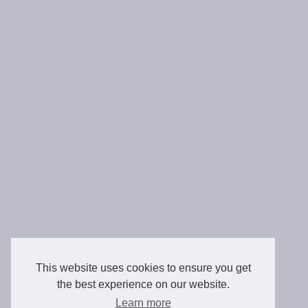
This website uses cookies to ensure you get
the best experience on our website.
Learn more