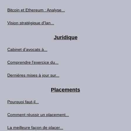
Bitcoin et Ethereum : Analyse...
Vision stratégique d'Ian...
Juridique
Cabinet d’avocats à...
Comprendre l'exercice du...
Dernières mises à jour sur...
Placements
Pourquoi faut-il...
Comment réussir un placement...
La meilleure façon de placer...