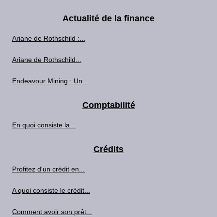
Actualité de la finance
Ariane de Rothschild :...
Ariane de Rothschild...
Endeavour Mining : Un...
Comptabilité
En quoi consiste la...
Crédits
Profitez d'un crédit en...
A quoi consiste le crédit...
Comment avoir son prêt...