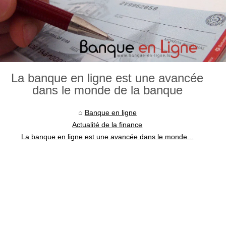
La banque en ligne est une avancée
dans le monde de la banque
Banque en ligne
Actualité de la finance
La banque en ligne est une avancée dans le monde...