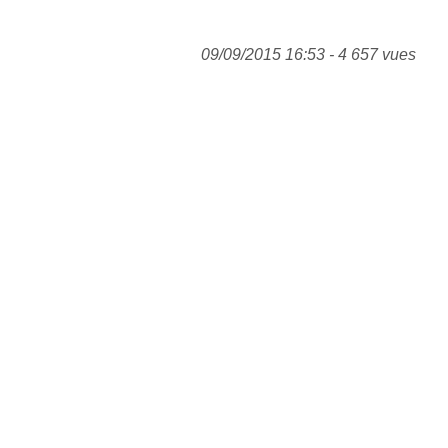
09/09/2015 16:53 - 4 657 vues