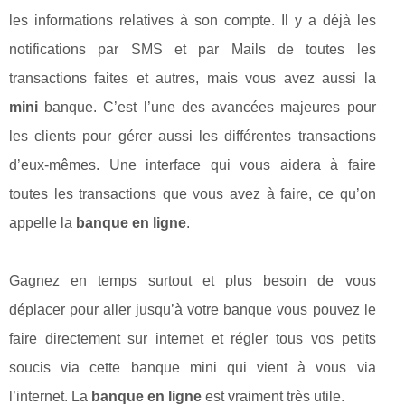
les informations relatives à son compte. Il y a déjà les
notifications par SMS et par Mails de toutes les
transactions faites et autres, mais vous avez aussi la
mini
banque. C’est l’une des avancées majeures pour
les clients pour gérer aussi les différentes transactions
d’eux-mêmes. Une interface qui vous aidera à faire
toutes les transactions que vous avez à faire, ce qu’on
appelle la
banque en ligne
.
Gagnez en temps surtout et plus besoin de vous
déplacer pour aller jusqu’à votre banque vous pouvez le
faire directement sur internet et régler tous vos petits
soucis via cette banque mini qui vient à vous via
l’internet. La
banque en ligne
est vraiment très utile.