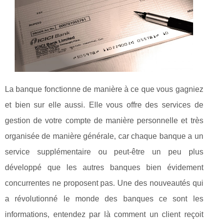
La banque fonctionne de manière à ce que vous gagniez
et bien sur elle aussi. Elle vous offre des services de
gestion de votre compte de manière personnelle et très
organisée de manière générale, car chaque banque a un
service supplémentaire ou peut-être un peu plus
développé que les autres banques bien évidement
concurrentes ne proposent pas. Une des nouveautés qui
a révolutionné le monde des banques ce sont les
informations, entendez par là comment un client reçoit