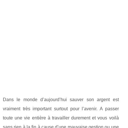
Dans le monde d’aujourd’hui sauver son argent est
vraiment très important surtout pour l’avenir. A passer
toute une vie entière à travailler durement et vous voilà
sans rien à la fin à cause d’une mauvaise gestion ou une