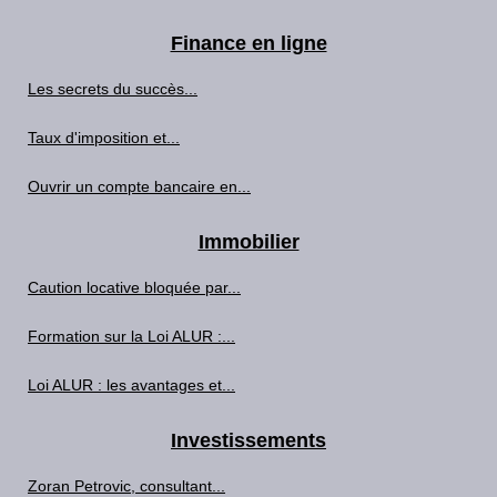
Finance en ligne
Les secrets du succès...
Taux d'imposition et...
Ouvrir un compte bancaire en...
Immobilier
Caution locative bloquée par...
Formation sur la Loi ALUR :...
Loi ALUR : les avantages et...
Investissements
Zoran Petrovic, consultant...