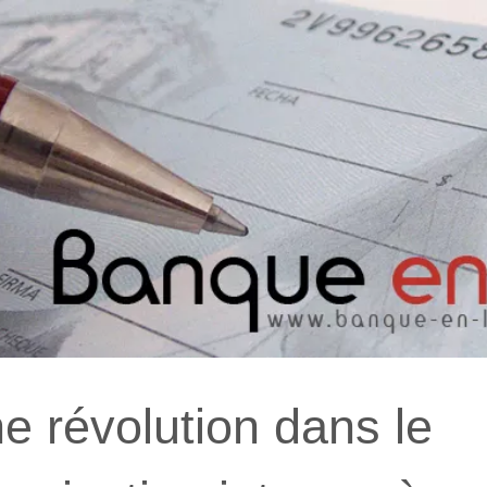
e révolution dans le