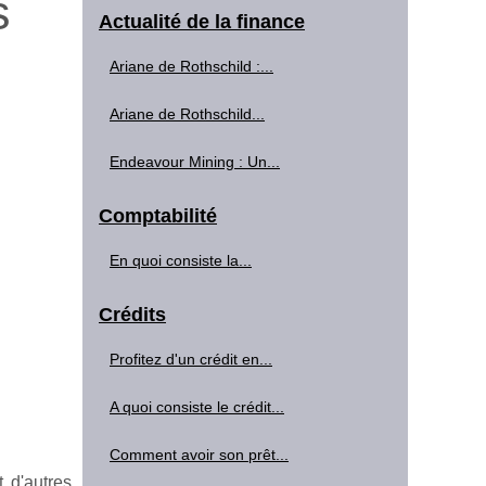
s
Actualité de la finance
Ariane de Rothschild :...
Ariane de Rothschild...
Endeavour Mining : Un...
Comptabilité
En quoi consiste la...
Crédits
Profitez d'un crédit en...
A quoi consiste le crédit...
Comment avoir son prêt...
t d'autres