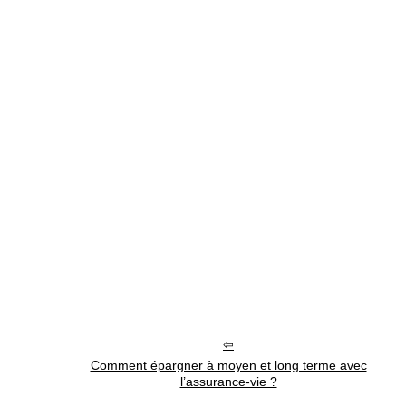
Comment épargner à moyen et long terme avec
l’assurance-vie ?