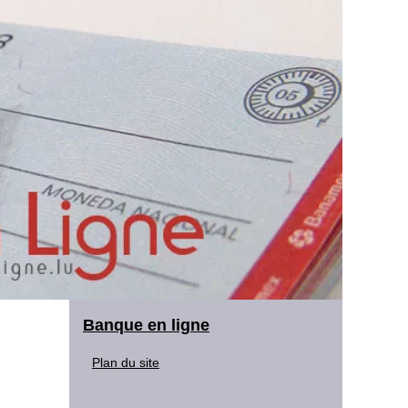
Banque en ligne
Plan du site