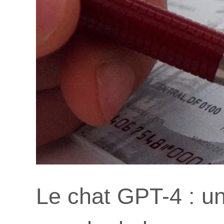
Le chat GPT-4 : un