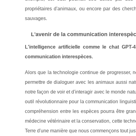
propriétaires d'animaux, ou encore par des cher
sauvages.
L'avenir de la communication interespèce
L'intelligence artificielle comme le chat GPT
communication interespèces.
Alors que la technologie continue de progresser, 
permettre de dialoguer avec les animaux aussi nat
notre façon de voir et d'interagir avec le monde na
outil révolutionnaire pour la communication linguis
compréhension entre les espèces pourra être gran
médecine vétérinaire et la conservation, cette techn
Terre d'une manière que nous commençons tout just