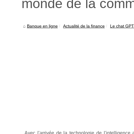
monde de la commu
Banque en ligne
Actualité de la finance
Le chat GPT-
Avec l'arrivée de la technologie de l'intelligence 