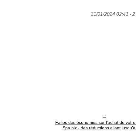
31/01/2024 02:41 - 2
Faites des économies sur l'achat de votre
Spa.biz - des réductions allant jusqu'