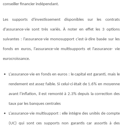
conseiller financier indépendant.
Les supports d'investissement disponibles sur les contrats
d'assurance-vie sont très variés. À noter en effet les 3 options
suivantes : l’assurance-vie monosupport c’est-à-dire basée sur les
fonds en euros, l’assurance-vie multisupports et l'assurance- vie
eurocroissance.
L’assurance-vie en fonds en euros : le capital est garanti, mais le
rendement est assez faible. Si celui-ci était de 1.6% en moyenne
avant l’inflation, il est remonté à 2.3% depuis la correction des
taux par les banques centrales
L’assurance-vie multisupport : elle intègre des unités de compte
(UC) qui sont ces supports non garantis car assortis à des