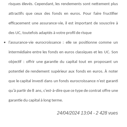
risques élevés. Cependant, les rendements sont nettement plus
attractifs que ceux des fonds en euros. Pour faire fructifier
efficacement une assurance-vie, il est important de souscrire à
des UC, toutefois adaptés à votre profil de risque
l’assurance-vie eurocroissance : elle se positionne comme un
intermédiaire entre les fonds en euros classiques et les UC. Son
objectif : offrir une garantie du capital tout en proposant un
potentiel de rendement supérieur aux fonds en euros. À noter
que le capital investi dans un fonds eurocroissance n’est garanti
qu’à partir de 8 ans, c’est-à-dire que ce type de contrat offre une
garantie du capital à long terme.
24/04/2024 13:04 - 2 428 vues