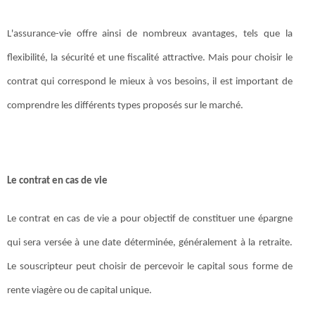
L'assurance-vie offre ainsi de nombreux avantages, tels que la
flexibilité, la sécurité et une fiscalité attractive. Mais pour choisir le
contrat qui correspond le mieux à vos besoins, il est important de
comprendre les différents types proposés sur le marché.
Le contrat en cas de vie
Le contrat en cas de vie a pour objectif de constituer une épargne
qui sera versée à une date déterminée, généralement à la retraite.
Le souscripteur peut choisir de percevoir le capital sous forme de
rente viagère ou de capital unique.