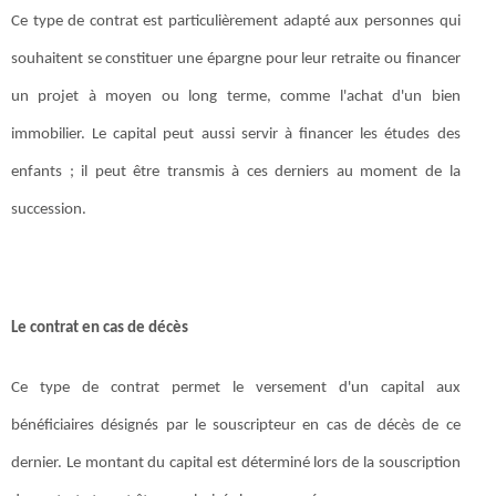
Ce type de contrat est particulièrement adapté aux personnes qui
souhaitent se constituer une épargne pour leur retraite ou financer
un projet à moyen ou long terme, comme l'achat d'un bien
immobilier. Le capital peut aussi servir à financer les études des
enfants ; il peut être transmis à ces derniers au moment de la
succession.
Le contrat en cas de décès
Ce type de contrat permet le versement d'un capital aux
bénéficiaires désignés par le souscripteur en cas de décès de ce
dernier. Le montant du capital est déterminé lors de la souscription