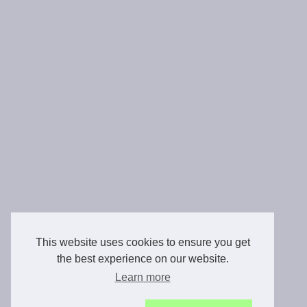
This website uses cookies to ensure you get
the best experience on our website.
Learn more