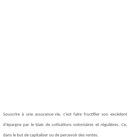
Souscrire à une assurance-vie, c’est faire fructifier son excédent
d’épargne par le biais de cotisations volontaires et régulières. Ce,
dans le but de capitaliser ou de percevoir des rentes.