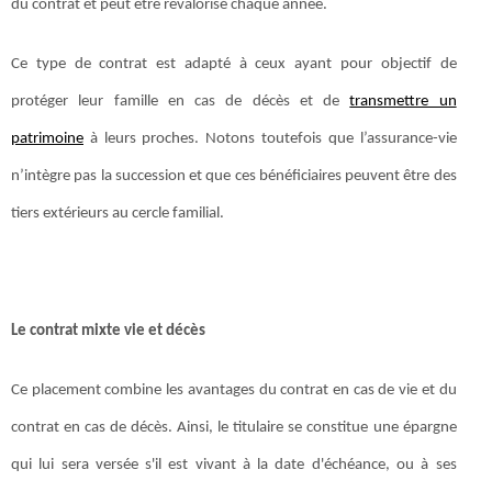
du contrat et peut être revalorisé chaque année.
Ce type de contrat est adapté à ceux ayant pour objectif de
protéger leur famille en cas de décès et de
transmettre un
patrimoine
à leurs proches. Notons toutefois que l’assurance-vie
n’intègre pas la succession et que ces bénéficiaires peuvent être des
tiers extérieurs au cercle familial.
Le contrat mixte vie et décès
Ce placement combine les avantages du contrat en cas de vie et du
contrat en cas de décès. Ainsi, le titulaire se constitue une épargne
qui lui sera versée s'il est vivant à la date d'échéance, ou à ses