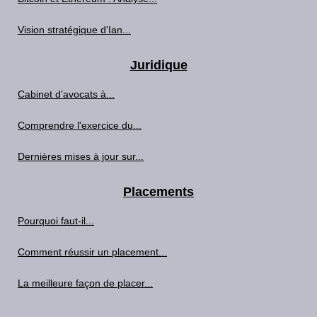
Vision stratégique d'Ian...
Juridique
Cabinet d’avocats à...
Comprendre l'exercice du...
Dernières mises à jour sur...
Placements
Pourquoi faut-il...
Comment réussir un placement...
La meilleure façon de placer...