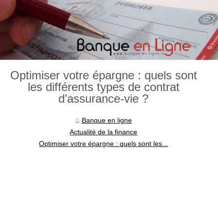
Optimiser votre épargne : quels sont
les différents types de contrat
d’assurance-vie ?
Banque en ligne
Actualité de la finance
Optimiser votre épargne : quels sont les...