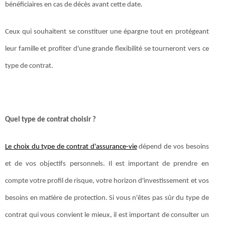
bénéficiaires en cas de décès avant cette date.
Ceux qui souhaitent se constituer une épargne tout en protégeant
leur famille et profiter d'une grande flexibilité se tourneront vers ce
type de contrat.
Quel type de contrat choisir ?
Le choix du type de contrat d'assurance-vie
dépend de vos besoins
et de vos objectifs personnels. Il est important de prendre en
compte votre profil de risque, votre horizon d'investissement et vos
besoins en matière de protection. Si vous n'êtes pas sûr du type de
contrat qui vous convient le mieux, il est important de consulter un