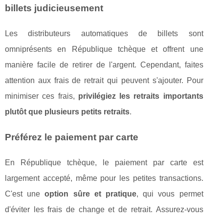
billets judicieusement
Les distributeurs automatiques de billets sont
omniprésents en République tchèque et offrent une
manière facile de retirer de l'argent. Cependant, faites
attention aux frais de retrait qui peuvent s'ajouter. Pour
minimiser ces frais,
privilégiez les retraits importants
plutôt que plusieurs petits retraits
.
Préférez le paiement par carte
En République tchèque, le paiement par carte est
largement accepté, même pour les petites transactions.
C'est une
option sûre et pratique
, qui vous permet
d'éviter les frais de change et de retrait. Assurez-vous