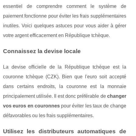
essentiel de comprendre comment le système de
paiement fonctionne pour éviter les frais supplémentaires
inutiles. Voici quelques astuces pour vous aider à gérer
votre argent efficacement en République tchèque.
Connaissez la devise locale
La devise officielle de la République tchèque est la
couronne tchèque (CZK). Bien que l'euro soit accepté
dans certains endroits, la couronne est la monnaie
principalement utilisée. Il est donc préférable de
changer
vos euros en couronnes
pour éviter les taux de change
défavorables ou les frais supplémentaires.
Utilisez les distributeurs automatiques de