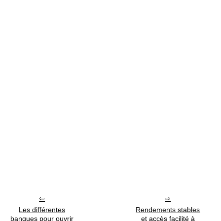
Les différentes
Rendements stables
banques pour ouvrir
et accès facilité à