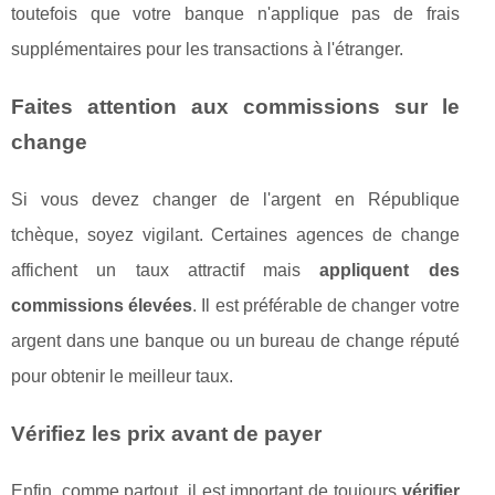
toutefois que votre banque n'applique pas de frais
supplémentaires pour les transactions à l'étranger.
Faites attention aux commissions sur le
change
Si vous devez changer de l'argent en République
tchèque, soyez vigilant. Certaines agences de change
affichent un taux attractif mais
appliquent des
commissions élevées
. Il est préférable de changer votre
argent dans une banque ou un bureau de change réputé
pour obtenir le meilleur taux.
Vérifiez les prix avant de payer
Enfin, comme partout, il est important de toujours
vérifier