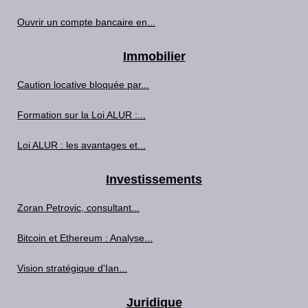
Ouvrir un compte bancaire en...
Immobilier
Caution locative bloquée par...
Formation sur la Loi ALUR :...
Loi ALUR : les avantages et...
Investissements
Zoran Petrovic, consultant...
Bitcoin et Ethereum : Analyse...
Vision stratégique d'Ian...
Juridique