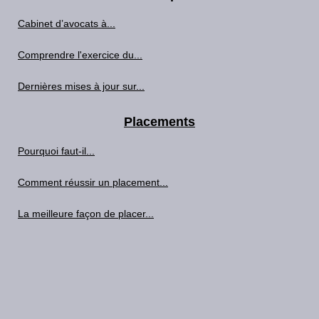
Cabinet d’avocats à...
Comprendre l'exercice du...
Dernières mises à jour sur...
Placements
Pourquoi faut-il...
Comment réussir un placement...
La meilleure façon de placer...