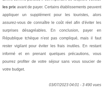
les prix
avant de payer. Certains établissements peuvent
appliquer un supplément pour les touristes, alors
assurez-vous de connaître le coût réel afin d'éviter les
surprises désagréables. En conclusion, payer en
République tchèque n'est pas compliqué, mais il faut
rester vigilant pour éviter les frais inutiles. En restant
informé et en prenant quelques précautions, vous
pourrez profiter de votre séjour sans vous soucier de
votre budget.
03/07/2023 04:01 - 3 490 vues