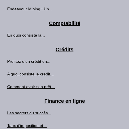
Endeavour Mining : Un...
Comptabilité
En quoi consiste la...
Crédits
Profitez d'un crédit en...
A quoi consiste le crédit...
Comment avoir son prêt...
Finance en ligne
Les secrets du succès...
Taux d'imposition et...