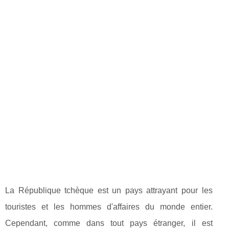
La République tchèque est un pays attrayant pour les
touristes et les hommes d'affaires du monde entier.
Cependant, comme dans tout pays étranger, il est