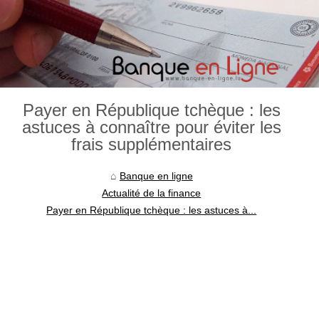
Payer en République tchèque : les
astuces à connaître pour éviter les
frais supplémentaires
Banque en ligne
Actualité de la finance
Payer en République tchèque : les astuces à...