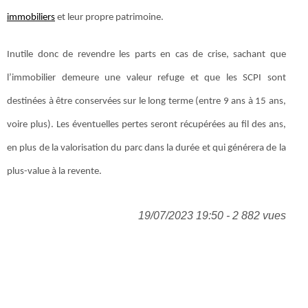
immobiliers
et leur propre patrimoine.
Inutile donc de revendre les parts en cas de crise, sachant que
l’immobilier demeure une valeur refuge et que les SCPI sont
destinées à être conservées sur le long terme (entre 9 ans à 15 ans,
voire plus). Les éventuelles pertes seront récupérées au fil des ans,
en plus de la valorisation du parc dans la durée et qui générera de la
plus-value à la revente.
19/07/2023 19:50 - 2 882 vues