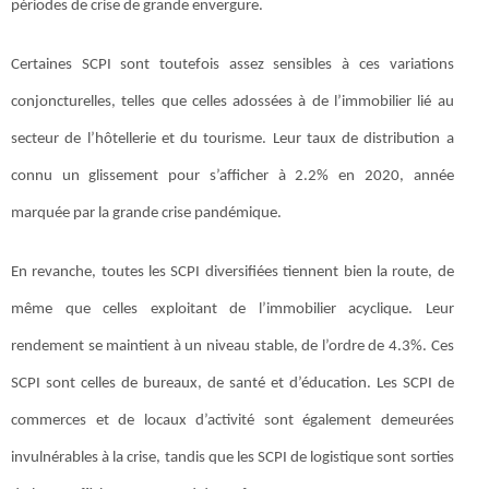
périodes de crise de grande envergure.
Certaines SCPI sont toutefois assez sensibles à ces variations
conjoncturelles, telles que celles adossées à de l’immobilier lié au
secteur de l’hôtellerie et du tourisme. Leur taux de distribution a
connu un glissement pour s’afficher à 2.2% en 2020, année
marquée par la grande crise pandémique.
En revanche, toutes les SCPI diversifiées tiennent bien la route, de
même que celles exploitant de l’immobilier acyclique. Leur
rendement se maintient à un niveau stable, de l’ordre de 4.3%. Ces
SCPI sont celles de bureaux, de santé et d’éducation. Les SCPI de
commerces et de locaux d’activité sont également demeurées
invulnérables à la crise, tandis que les SCPI de logistique sont sorties