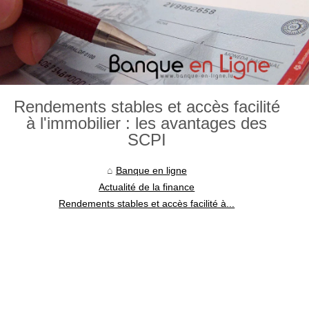
Rendements stables et accès facilité
à l'immobilier : les avantages des
SCPI
Banque en ligne
Actualité de la finance
Rendements stables et accès facilité à...