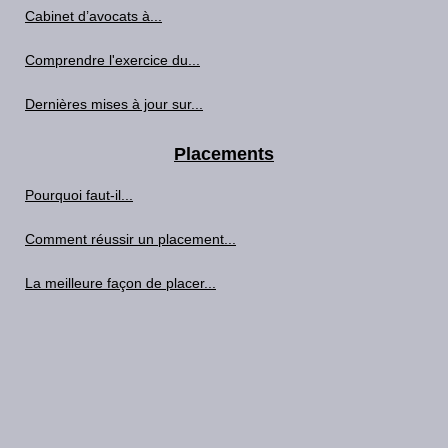
Cabinet d’avocats à...
Comprendre l'exercice du...
Dernières mises à jour sur...
Placements
Pourquoi faut-il...
Comment réussir un placement...
La meilleure façon de placer...