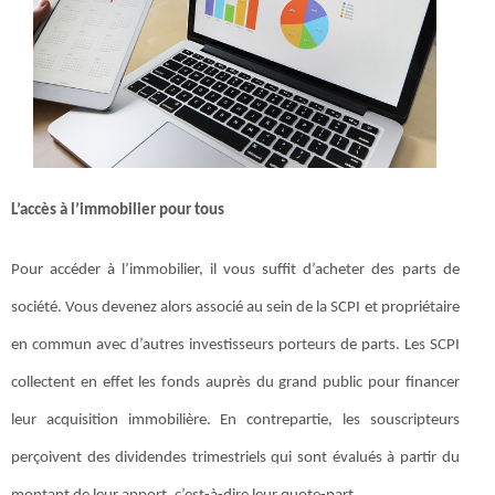
L’accès à l’immobilier pour tous
Pour accéder à l’immobilier, il vous suffit d’acheter des parts de
société. Vous devenez alors associé au sein de la SCPI et propriétaire
en commun avec d’autres investisseurs porteurs de parts. Les SCPI
collectent en effet les fonds auprès du grand public pour financer
leur acquisition immobilière. En contrepartie, les souscripteurs
perçoivent des dividendes trimestriels qui sont évalués à partir du