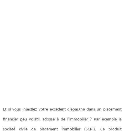
Et si vous injectiez votre excédent d’épargne dans un placement
financier peu volatil, adossé à de l’immobilier ? Par exemple la
société civile de placement immobilier (SCPI). Ce produit