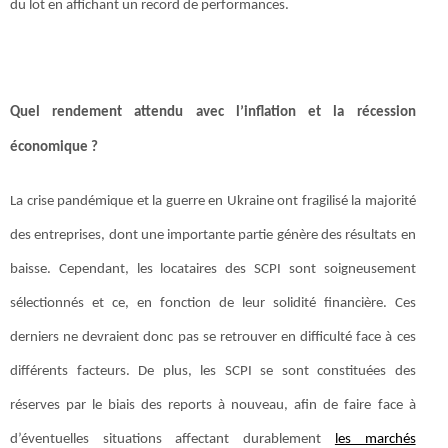
du lot en affichant un record de performances.
Quel rendement attendu avec l’inflation et la récession
économique ?
La crise pandémique et la guerre en Ukraine ont fragilisé la majorité
des entreprises, dont une importante partie génère des résultats en
baisse. Cependant, les locataires des SCPI sont soigneusement
sélectionnés et ce, en fonction de leur solidité financière. Ces
derniers ne devraient donc pas se retrouver en difficulté face à ces
différents facteurs. De plus, les SCPI se sont constituées des
réserves par le biais des reports à nouveau, afin de faire face à
d’éventuelles situations affectant durablement
les marchés