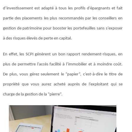
d’investissement est adapté à tous les profils d’épargnants et fait
partie des placements les plus recommandés par les conseillers en
gestion de patrimoine pour booster les portefeuilles sans s’exposer
à des risques élevés de perte en capital.
En effet, les SCPI génèrent un bon rapport rendement-risques, en
plus de permettre l’accès facilité à l’immobilier et à moindre coût.
De plus, vous gérez seulement le “papier”, c’est-à-dire le titre de
propriété que vous aurez acheté auprès de l’exploitant qui se
charge de la gestion de la “pierre”.