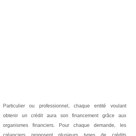
Particulier ou professionnel, chaque entité voulant
obtenir un crédit aura son financement grâce aux
organismes financiers. Pour chaque demande, les
créanciers proposent plusieurs types de crédits