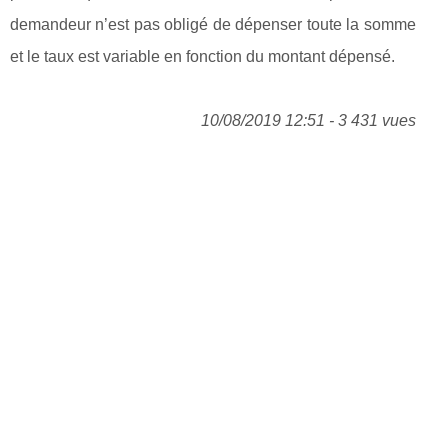
demandeur n’est pas obligé de dépenser toute la somme
et le taux est variable en fonction du montant dépensé.
10/08/2019 12:51 - 3 431 vues