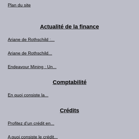
Plan du site
Actualité de la finance
Ariane de Rothschild :...
Ariane de Rothschild...
Endeavour Mining : Un...
Comptabilité
En quoi consiste la...
Crédits
Profitez d'un crédit en...
A quoi consiste le crédit...