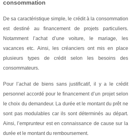
consommation
De sa caractéristique simple, le crédit à la consommation
est destiné au financement de projets particuliers.
Notamment l’achat d’une voiture, le mariage, les
vacances etc. Ainsi, les créanciers ont mis en place
plusieurs types de crédit selon les besoins des
consommateurs.
Pour l’achat de biens sans justificatif, il y a le crédit
personnel accordé pour le financement d’un projet selon
le choix du demandeur. La durée et le montant du prêt ne
sont pas modulables car ils sont déterminés au départ.
Ainsi, l’emprunteur est en connaissance de cause sur la
durée et le montant du remboursement.