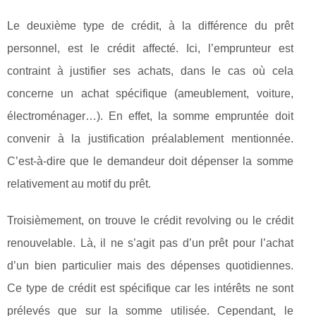
Le deuxième type de crédit, à la différence du prêt
personnel, est le crédit affecté. Ici, l’emprunteur est
contraint à justifier ses achats, dans le cas où cela
concerne un achat spécifique (ameublement, voiture,
électroménager…). En effet, la somme empruntée doit
convenir à la justification préalablement mentionnée.
C’est-à-dire que le demandeur doit dépenser la somme
relativement au motif du prêt.
Troisièmement, on trouve le crédit revolving ou le crédit
renouvelable. Là, il ne s’agit pas d’un prêt pour l’achat
d’un bien particulier mais des dépenses quotidiennes.
Ce type de crédit est spécifique car les intérêts ne sont
prélevés que sur la somme utilisée. Cependant, le