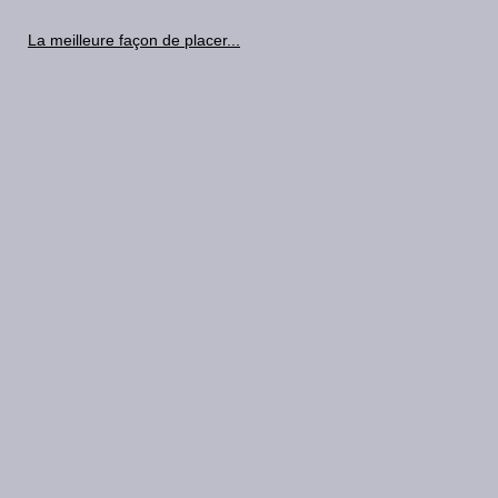
La meilleure façon de placer...