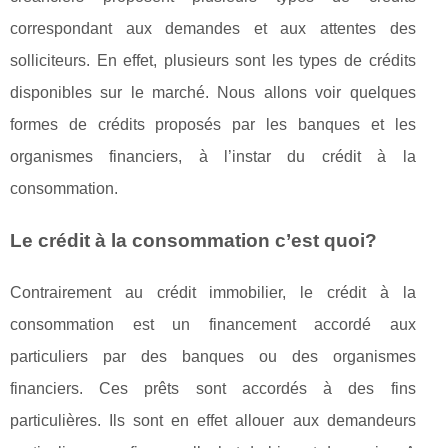
correspondant aux demandes et aux attentes des
solliciteurs. En effet, plusieurs sont les types de crédits
disponibles sur le marché. Nous allons voir quelques
formes de crédits proposés par les banques et les
organismes financiers, à l’instar du crédit à la
consommation.
Le crédit à la consommation c’est quoi?
Contrairement au crédit immobilier, le crédit à la
consommation est un financement accordé aux
particuliers par des banques ou des organismes
financiers. Ces prêts sont accordés à des fins
particulières. Ils sont en effet allouer aux demandeurs