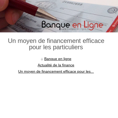
Un moyen de financement efficace
pour les particuliers
Banque en ligne
Actualité de la finance
Un moyen de financement efficace pour les...