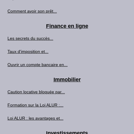
Comment avoir son prêt...
Finance en ligne
Les secrets du succès...
Taux d'imposition et...
Ouvrir un compte bancaire en...
Immobilier
Caution locative bloquée par...
Formation sur la Loi ALUR :...
Loi ALUR : les avantages et...
Investissements