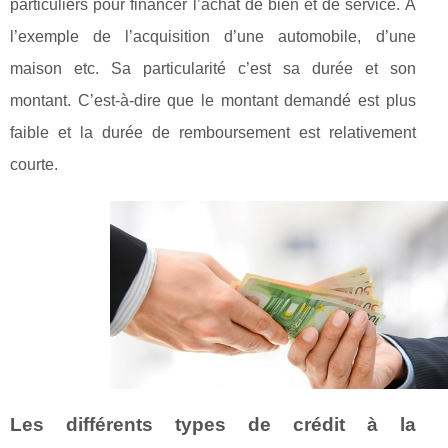
particuliers pour financer l’achat de bien et de service. A
l’exemple de l’acquisition d’une automobile, d’une
maison etc. Sa particularité c’est sa durée et son
montant. C’est-à-dire que le montant demandé est plus
faible et la durée de remboursement est relativement
courte.
Les différents types de crédit à la