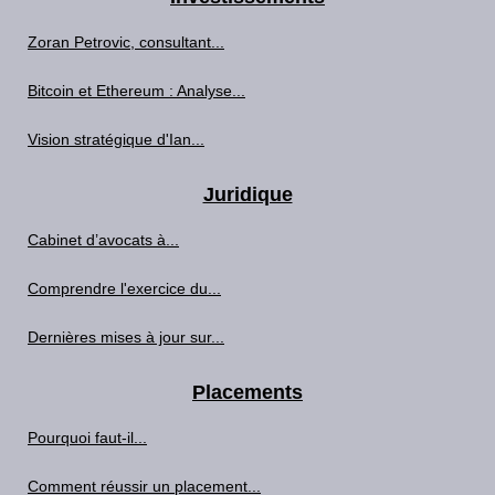
Zoran Petrovic, consultant...
Bitcoin et Ethereum : Analyse...
Vision stratégique d'Ian...
Juridique
Cabinet d’avocats à...
Comprendre l'exercice du...
Dernières mises à jour sur...
Placements
Pourquoi faut-il...
Comment réussir un placement...