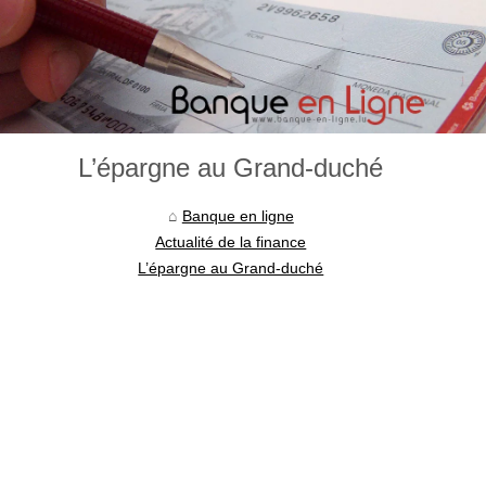
L’épargne au Grand-duché
Banque en ligne
Actualité de la finance
L’épargne au Grand-duché