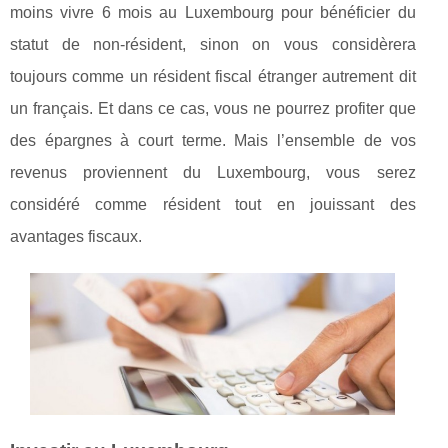
moins vivre 6 mois au Luxembourg pour bénéficier du
statut de non-résident, sinon on vous considèrera
toujours comme un résident fiscal étranger autrement dit
un français. Et dans ce cas, vous ne pourrez profiter que
des épargnes à court terme. Mais l’ensemble de vos
revenus proviennent du Luxembourg, vous serez
considéré comme résident tout en jouissant des
avantages fiscaux.