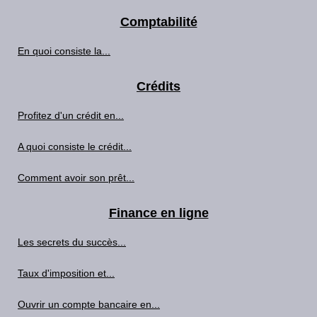
Comptabilité
En quoi consiste la...
Crédits
Profitez d'un crédit en...
A quoi consiste le crédit...
Comment avoir son prêt...
Finance en ligne
Les secrets du succès...
Taux d'imposition et...
Ouvrir un compte bancaire en...