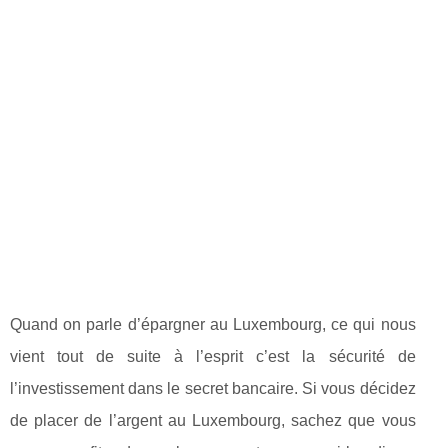
Quand on parle d’épargner au Luxembourg, ce qui nous
vient tout de suite à l’esprit c’est la sécurité de
l’investissement dans le secret bancaire. Si vous décidez
de placer de l’argent au Luxembourg, sachez que vous