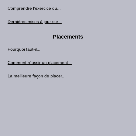
Comprendre l'exercice du...
Dernières mises à jour sur...
Placements
Pourquoi faut-il...
Comment réussir un placement...
La meilleure façon de placer...