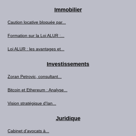
Immobilier
Caution locative bloquée par...
Formation sur la Loi ALUR :...
Loi ALUR : les avantages et...
Investissements
Zoran Petrovic, consultant...
Bitcoin et Ethereum : Analyse...
Vision stratégique d'Ian...
Juridique
Cabinet d’avocats à...