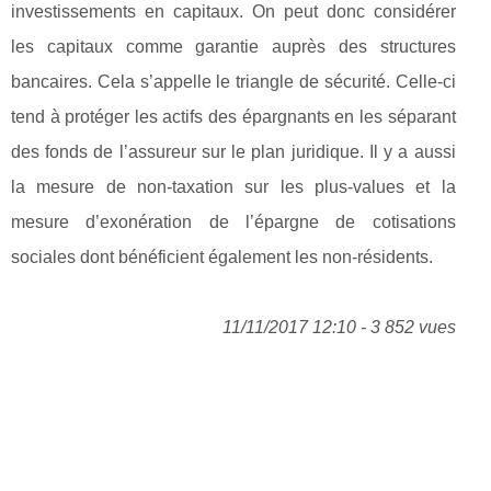
investissements en capitaux. On peut donc considérer
les capitaux comme garantie auprès des structures
bancaires. Cela s’appelle le triangle de sécurité. Celle-ci
tend à protéger les actifs des épargnants en les séparant
des fonds de l’assureur sur le plan juridique. Il y a aussi
la mesure de non-taxation sur les plus-values et la
mesure d’exonération de l’épargne de cotisations
sociales dont bénéficient également les non-résidents.
11/11/2017 12:10 - 3 852 vues