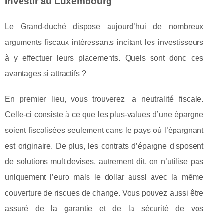
Investir au Luxembourg
Le Grand-duché dispose aujourd’hui de nombreux
arguments fiscaux intéressants incitant les investisseurs
à y effectuer leurs placements. Quels sont donc ces
avantages si attractifs ?
En premier lieu, vous trouverez la neutralité fiscale.
Celle-ci consiste à ce que les plus-values d’une épargne
soient fiscalisées seulement dans le pays où l’épargnant
est originaire. De plus, les contrats d’épargne disposent
de solutions multidevises, autrement dit, on n’utilise pas
uniquement l’euro mais le dollar aussi avec la même
couverture de risques de change. Vous pouvez aussi être
assuré de la garantie et de la sécurité de vos