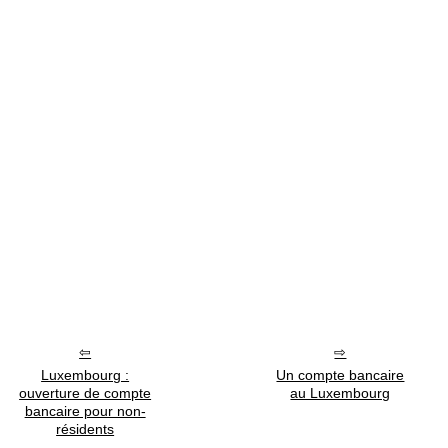
Luxembourg :
Un compte bancaire
ouverture de compte
au Luxembourg
bancaire pour non-
résidents