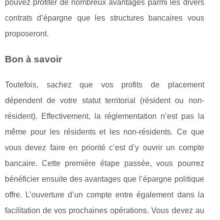
pouvez profiter de nombreux avantages parmi les divers
contrats d’épargne que les structures bancaires vous
proposeront.
Bon à savoir
Toutefois, sachez que vos profits de placement
dépendent de votre statut territorial (résident ou non-
résident). Effectivement, la réglementation n’est pas la
même pour les résidents et les non-résidents. Ce que
vous devez faire en priorité c’est d’y ouvrir un compte
bancaire. Cette première étape passée, vous pourrez
bénéficier ensuite des avantages que l’épargne politique
offre. L’ouverture d’un compte entre également dans la
facilitation de vos prochaines opérations. Vous devez au