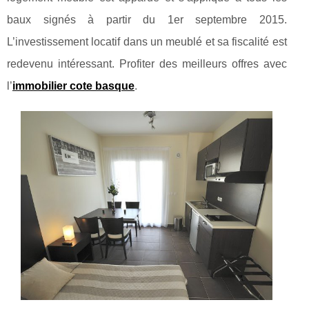
baux signés à partir du 1er septembre 2015.
L’investissement locatif dans un meublé et sa fiscalité est
redevenu intéressant. Profiter des meilleurs offres avec
l’
immobilier cote basque
.