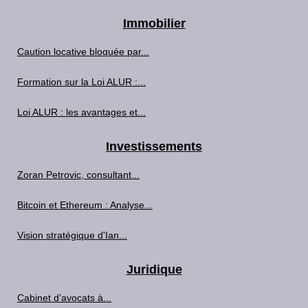
Immobilier
Caution locative bloquée par...
Formation sur la Loi ALUR :...
Loi ALUR : les avantages et...
Investissements
Zoran Petrovic, consultant...
Bitcoin et Ethereum : Analyse...
Vision stratégique d'Ian...
Juridique
Cabinet d’avocats à...