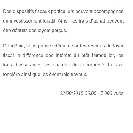
Des dispositifs fiscaux particuliers peuvent accompagnés
un investissement locatif. Ainsi, les frais d’achat peuvent
être déduits des loyers perçus.
De même, vous pouvez déduire sur les revenus du foyer
fiscal la différence des intérêts du prêt immobilier, les
frais d’assurance, les charges de copropriété, la taxe
foncière ainsi que les éventuels travaux.
22/08/2015 06:00 - 7 096 vues