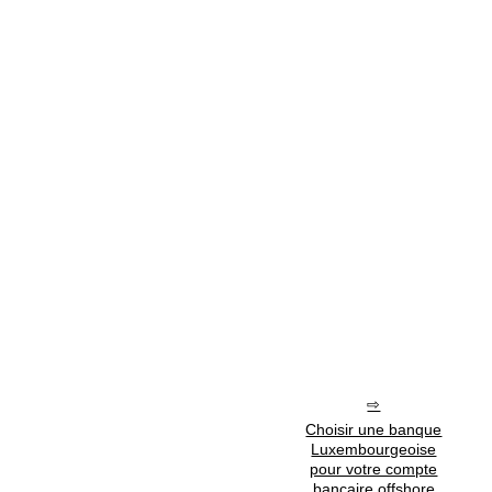
Choisir une banque
Luxembourgeoise
pour votre compte
bancaire offshore