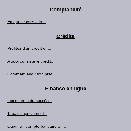
Comptabilité
En quoi consiste la...
Crédits
Profitez d'un crédit en...
A quoi consiste le crédit...
Comment avoir son prêt...
Finance en ligne
Les secrets du succès...
Taux d'imposition et...
Ouvrir un compte bancaire en...