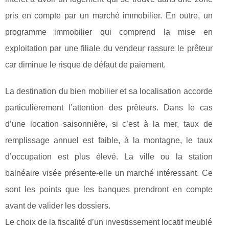
pris en compte par un marché immobilier. En outre, un
programme immobilier qui comprend la mise en
exploitation par une filiale du vendeur rassure le prêteur
car diminue le risque de défaut de paiement.
La destination du bien mobilier et sa localisation accorde
particulièrement l’attention des prêteurs. Dans le cas
d’une location saisonnière, si c’est à la mer, taux de
remplissage annuel est faible, à la montagne, le taux
d’occupation est plus élevé. La ville ou la station
balnéaire visée présente-elle un marché intéressant. Ce
sont les points que les banques prendront en compte
avant de valider les dossiers.
Le choix de la fiscalité d’un investissement locatif meublé