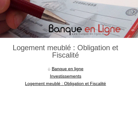
Logement meublé : Obligation et
Fiscalité
Banque en ligne
Investissements
Logement meublé : Obligation et Fiscalité