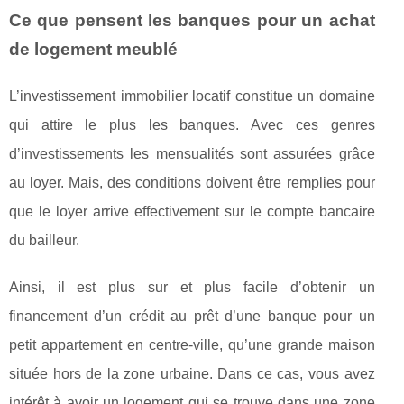
Ce que pensent les banques pour un achat
de logement meublé
L’investissement immobilier locatif constitue un domaine
qui attire le plus les banques. Avec ces genres
d’investissements les mensualités sont assurées grâce
au loyer. Mais, des conditions doivent être remplies pour
que le loyer arrive effectivement sur le compte bancaire
du bailleur.
Ainsi, il est plus sur et plus facile d’obtenir un
financement d’un crédit au prêt d’une banque pour un
petit appartement en centre-ville, qu’une grande maison
située hors de la zone urbaine. Dans ce cas, vous avez
intérêt à avoir un logement qui se trouve dans une zone