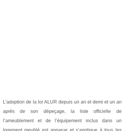
L’adoption de la loi ALUR depuis un an et demi et un an
après de son dépeçage, la liste officielle de
l’ameublement et de l’équipement inclus dans un
logement meublé est apparue et s’applique à tous les